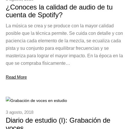
¿Conoces la calidad de audio de tu
cuenta de Spotify?
La música se crea y se produce con la mayor calidad
posible que la técnica permite. Se cuida con detalle y con
paciencia cada elemento de la mezcla, se ecualiza cada
pista y su conjunto para equilibrar frecuencias y se
masteriza para lograr el mayor impacto. En la época en la
que se compraba físicamente…
Read More
3 agosto, 2018
Diario de estudio (I): Grabación de
voces