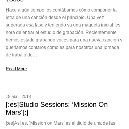
Hace algún tiempo, os contábamos cómo componer la
letra de una canción desde el principio. Una vez
superada esa fase y teniendo ya una maqueta inicial, es
hora de entrar al estudio de grabación. Recientemente
hemos estado grabando voces para una nueva canción y
queríamos contaros cómo es para nosotros una jornada
de trabajo de…
Read More
18 abril, 2018
[:es]Studio Sessions: ‘Mission On
Mars'[:]
[:es]Así es. ‘Mission on Mars’ es el título de una de las