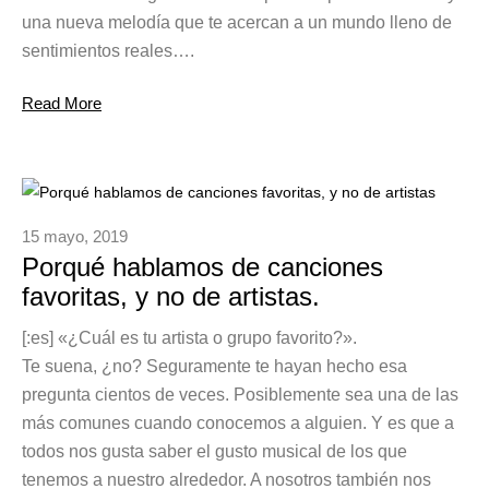
una nueva melodía que te acercan a un mundo lleno de
sentimientos reales….
Read More
15 mayo, 2019
Porqué hablamos de canciones
favoritas, y no de artistas.
[:es] «¿Cuál es tu artista o grupo favorito?».
Te suena, ¿no? Seguramente te hayan hecho esa
pregunta cientos de veces. Posiblemente sea una de las
más comunes cuando conocemos a alguien. Y es que a
todos nos gusta saber el gusto musical de los que
tenemos a nuestro alrededor. A nosotros también nos