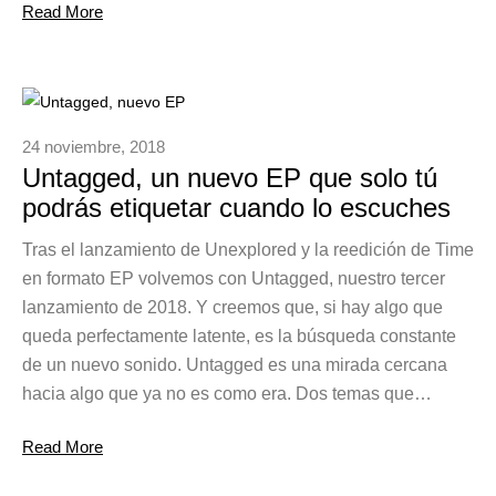
Read More
24 noviembre, 2018
Untagged, un nuevo EP que solo tú
podrás etiquetar cuando lo escuches
Tras el lanzamiento de Unexplored y la reedición de Time
en formato EP volvemos con Untagged, nuestro tercer
lanzamiento de 2018. Y creemos que, si hay algo que
queda perfectamente latente, es la búsqueda constante
de un nuevo sonido. Untagged es una mirada cercana
hacia algo que ya no es como era. Dos temas que…
Read More