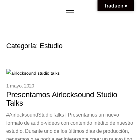
Traducir »
Categoría:
Estudio
1 mayo, 2020
Presentamos Airlocksound Studio
Talks
#AirlocksoundStudioTalks | Presentamos un nuevo
formato de audio-vídeos con contenido inédito de nuestro
estudio. Durante uno de los últimos días de producción,
pensamos que podría ser interesante crear un nuevo tipo