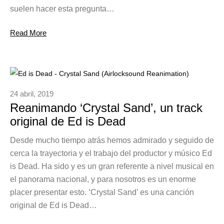
suelen hacer esta pregunta…
Read More
24 abril, 2019
Reanimando ‘Crystal Sand’, un track
original de Ed is Dead
Desde mucho tiempo atrás hemos admirado y seguido de
cerca la trayectoria y el trabajo del productor y músico Ed
is Dead. Ha sido y es un gran referente a nivel musical en
el panorama nacional, y para nosotros es un enorme
placer presentar esto. ‘Crystal Sand’ es una canción
original de Ed is Dead…