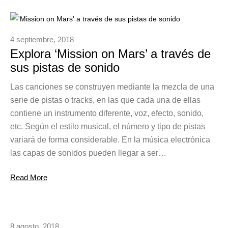
4 septiembre, 2018
Explora ‘Mission on Mars’ a través de
sus pistas de sonido
Las canciones se construyen mediante la mezcla de una
serie de pistas o tracks, en las que cada una de ellas
contiene un instrumento diferente, voz, efecto, sonido,
etc. Según el estilo musical, el número y tipo de pistas
variará de forma considerable. En la música electrónica
las capas de sonidos pueden llegar a ser…
Read More
8 agosto, 2018