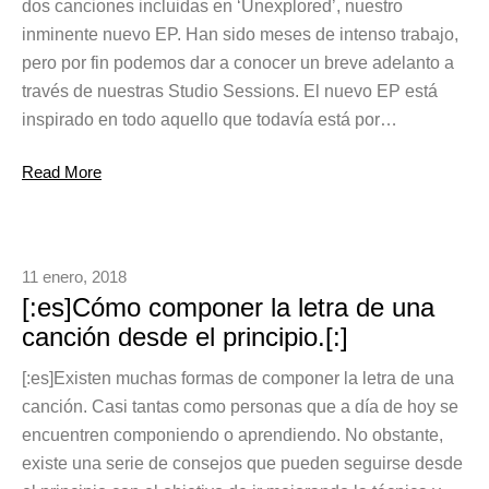
dos canciones incluidas en ‘Unexplored’, nuestro
inminente nuevo EP. Han sido meses de intenso trabajo,
pero por fin podemos dar a conocer un breve adelanto a
través de nuestras Studio Sessions. El nuevo EP está
inspirado en todo aquello que todavía está por…
Read More
11 enero, 2018
[:es]Cómo componer la letra de una
canción desde el principio.[:]
[:es]Existen muchas formas de componer la letra de una
canción. Casi tantas como personas que a día de hoy se
encuentren componiendo o aprendiendo. No obstante,
existe una serie de consejos que pueden seguirse desde