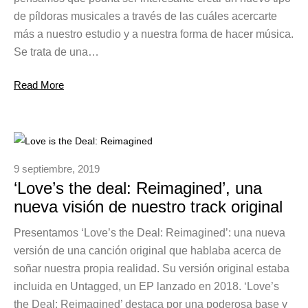
de píldoras musicales a través de las cuáles acercarte
más a nuestro estudio y a nuestra forma de hacer música.
Se trata de una…
Read More
9 septiembre, 2019
‘Love’s the deal: Reimagined’, una
nueva visión de nuestro track original
Presentamos ‘Love’s the Deal: Reimagined’: una nueva
versión de una canción original que hablaba acerca de
soñar nuestra propia realidad. Su versión original estaba
incluida en Untagged, un EP lanzado en 2018. ‘Love’s
the Deal: Reimagined’ destaca por una poderosa base y