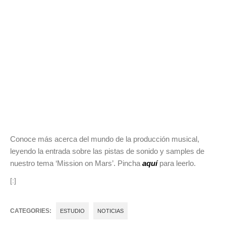
Conoce más acerca del mundo de la producción musical,
leyendo la entrada sobre las pistas de sonido y samples de
nuestro tema ‘Mission on Mars’. Pincha
aquí
para leerlo.
[:]
CATEGORIES:
ESTUDIO
NOTICIAS