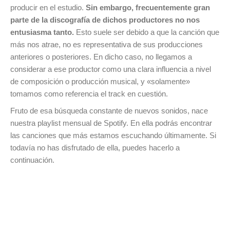
producir en el estudio.
Sin embargo, frecuentemente gran
parte de la discografía de dichos productores no nos
entusiasma tanto.
Esto suele ser debido a que la canción que
más nos atrae, no es representativa de sus producciones
anteriores o posteriores. En dicho caso, no llegamos a
considerar a ese productor como una clara influencia a nivel
de composición o producción musical, y «solamente»
tomamos como referencia el track en cuestión.
Fruto de esa búsqueda constante de nuevos sonidos, nace
nuestra playlist mensual de Spotify. En ella podrás encontrar
las canciones que más estamos escuchando últimamente. Si
todavía no has disfrutado de ella, puedes hacerlo a
continuación.