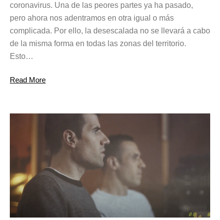
coronavirus. Una de las peores partes ya ha pasado,
pero ahora nos adentramos en otra igual o más
complicada. Por ello, la desescalada no se llevará a cabo
de la misma forma en todas las zonas del territorio.
Esto…
Read More