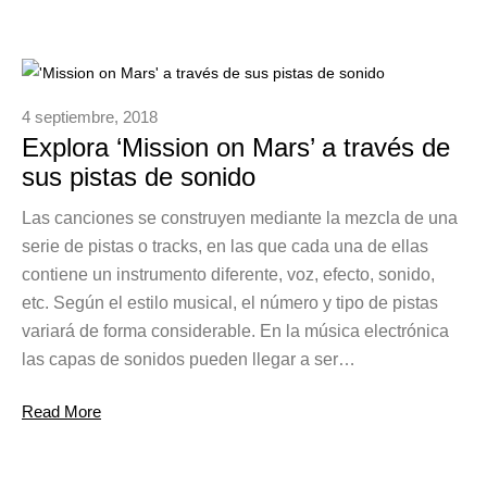
4 septiembre, 2018
Explora ‘Mission on Mars’ a través de
sus pistas de sonido
Las canciones se construyen mediante la mezcla de una
serie de pistas o tracks, en las que cada una de ellas
contiene un instrumento diferente, voz, efecto, sonido,
etc. Según el estilo musical, el número y tipo de pistas
variará de forma considerable. En la música electrónica
las capas de sonidos pueden llegar a ser…
Read More