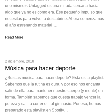
uno mismo». Untagged es una mirada cercana hacia
algo que ya no es como era. Ese pequeño impulso que
necesitas para volver a descubrirte. Ahora comenzamos
el año estrenando material….
Read More
2 diciembre, 2018
Música para hacer deporte
¿Buscas música para hacer deporte? Esta es tu playlist.
Sabemos que la rutina es dura, y por eso nos encanta
salir de ella para mantener nuestro cuerpo (y mente) en
forma. También sabemos que cuesta trabajo vencer la
pereza y salir a correr o ir al gimnasio. Por eso, hemos
preparado esta playlist en Spotify…