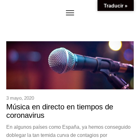
Traducir »
3 mayo, 2020
Música en directo en tiempos de
coronavirus
En algunos países como España, ya hemos conseguido
doblegar la tan temida curva de contagios por