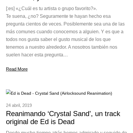
[:es] «¿Cuál es tu artista o grupo favorito?».
Te suena, ¿no? Seguramente te hayan hecho esa
pregunta cientos de veces. Posiblemente sea una de las
más comunes cuando conocemos a alguien. Y es que a
todos nos gusta saber el gusto musical de los que
tenemos a nuestro alrededor. A nosotros también nos
suelen hacer esta pregunta…
Read More
24 abril, 2019
Reanimando ‘Crystal Sand’, un track
original de Ed is Dead
Desde mucho tiempo atrás hemos admirado y seguido de