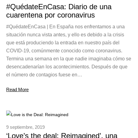
#QuédateEnCasa: Diario de una
cuarentena por coronavirus
#QuédateEnCasa | En España nos enfrentamos a una
situación nunca vista antes, y ello es debido a la crisis
que está produciendo la entrada en nuestro país del
COVID-19, comúnmente conocido como coronavirus.
Termina una semana en la que nadie imaginaba cómo se
desencadenarían los acontecimientos. Después de que
el número de contagios fuese en…
Read More
9 septiembre, 2019
‘Love’s the deal: Reimagined’, una