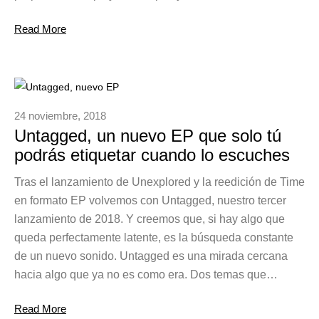
Read More
24 noviembre, 2018
Untagged, un nuevo EP que solo tú
podrás etiquetar cuando lo escuches
Tras el lanzamiento de Unexplored y la reedición de Time
en formato EP volvemos con Untagged, nuestro tercer
lanzamiento de 2018. Y creemos que, si hay algo que
queda perfectamente latente, es la búsqueda constante
de un nuevo sonido. Untagged es una mirada cercana
hacia algo que ya no es como era. Dos temas que…
Read More