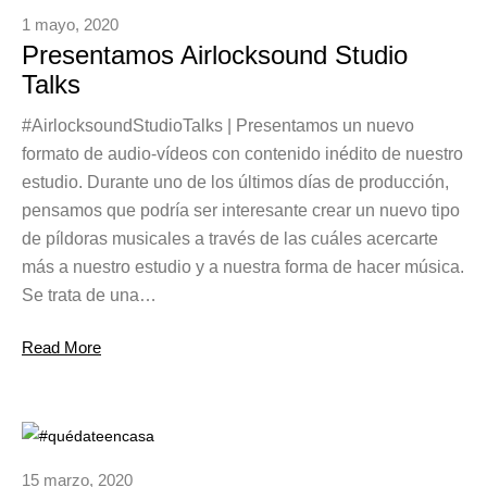
1 mayo, 2020
Presentamos Airlocksound Studio
Talks
#AirlocksoundStudioTalks | Presentamos un nuevo
formato de audio-vídeos con contenido inédito de nuestro
estudio. Durante uno de los últimos días de producción,
pensamos que podría ser interesante crear un nuevo tipo
de píldoras musicales a través de las cuáles acercarte
más a nuestro estudio y a nuestra forma de hacer música.
Se trata de una…
Read More
15 marzo, 2020