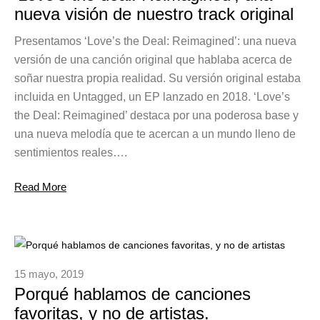
nueva visión de nuestro track original
Presentamos ‘Love’s the Deal: Reimagined’: una nueva
versión de una canción original que hablaba acerca de
soñar nuestra propia realidad. Su versión original estaba
incluida en Untagged, un EP lanzado en 2018. ‘Love’s
the Deal: Reimagined’ destaca por una poderosa base y
una nueva melodía que te acercan a un mundo lleno de
sentimientos reales….
Read More
15 mayo, 2019
Porqué hablamos de canciones
favoritas, y no de artistas.