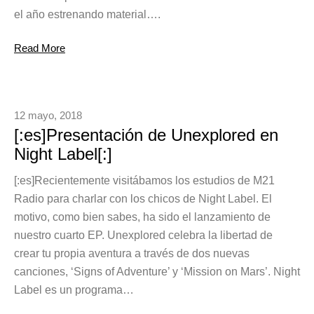
el año estrenando material….
Read More
12 mayo, 2018
[:es]Presentación de Unexplored en
Night Label[:]
[:es]Recientemente visitábamos los estudios de M21
Radio para charlar con los chicos de Night Label. El
motivo, como bien sabes, ha sido el lanzamiento de
nuestro cuarto EP. Unexplored celebra la libertad de
crear tu propia aventura a través de dos nuevas
canciones, ‘Signs of Adventure’ y ‘Mission on Mars’. Night
Label es un programa…