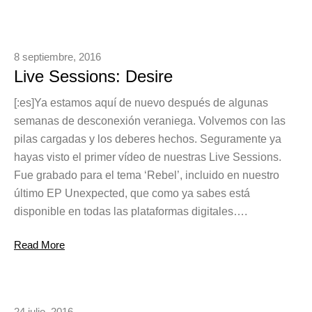
8 septiembre, 2016
Live Sessions: Desire
[:es]Ya estamos aquí de nuevo después de algunas
semanas de desconexión veraniega. Volvemos con las
pilas cargadas y los deberes hechos. Seguramente ya
hayas visto el primer vídeo de nuestras Live Sessions.
Fue grabado para el tema ‘Rebel’, incluido en nuestro
último EP Unexpected, que como ya sabes está
disponible en todas las plataformas digitales….
Read More
24 julio, 2016