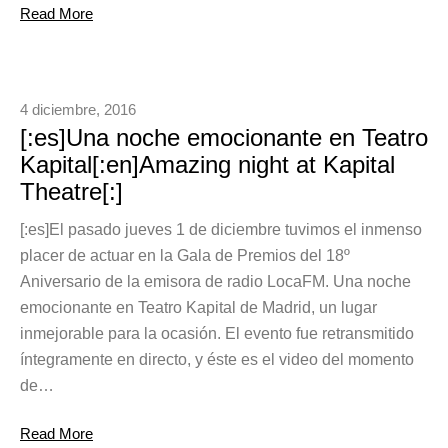
Read More
4 diciembre, 2016
[:es]Una noche emocionante en Teatro
Kapital[:en]Amazing night at Kapital
Theatre[:]
[:es]El pasado jueves 1 de diciembre tuvimos el inmenso
placer de actuar en la Gala de Premios del 18º
Aniversario de la emisora de radio LocaFM. Una noche
emocionante en Teatro Kapital de Madrid, un lugar
inmejorable para la ocasión. El evento fue retransmitido
íntegramente en directo, y éste es el video del momento
de…
Read More