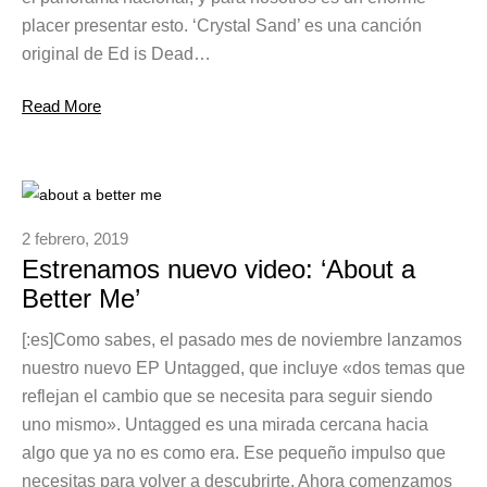
placer presentar esto. ‘Crystal Sand’ es una canción
original de Ed is Dead…
Read More
2 febrero, 2019
Estrenamos nuevo video: ‘About a
Better Me’
[:es]Como sabes, el pasado mes de noviembre lanzamos
nuestro nuevo EP Untagged, que incluye «dos temas que
reflejan el cambio que se necesita para seguir siendo
uno mismo». Untagged es una mirada cercana hacia
algo que ya no es como era. Ese pequeño impulso que
necesitas para volver a descubrirte. Ahora comenzamos