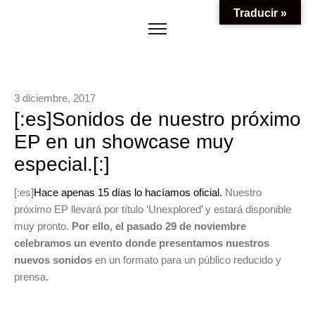
Traducir »
3 diciembre, 2017
[:es]Sonidos de nuestro próximo
EP en un showcase muy
especial.[:]
[:es]
Hace apenas 15 días lo hacíamos oficial.
Nuestro
próximo EP llevará por título ‘Unexplored’ y estará disponible
muy pronto.
Por ello, el pasado 29 de noviembre
celebramos un evento donde presentamos nuestros
nuevos sonidos
en un formato para un público reducido y
prensa.