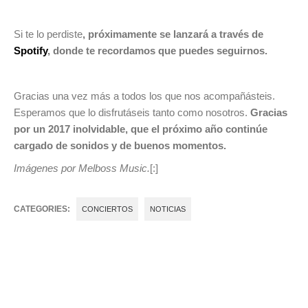
Si te lo perdiste
, próximamente se lanzará a través de
Spotify
, donde te recordamos que puedes seguirnos.
Gracias una vez más a todos los que nos acompañásteis.
Esperamos que lo disfrutáseis tanto como nosotros.
Gracias
por un 2017 inolvidable, que el próximo año continúe
cargado de sonidos y de buenos momentos.
Imágenes por Melboss Music.
[:]
CATEGORIES:
CONCIERTOS
NOTICIAS