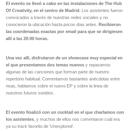
El evento se llevó a cabo en las instalaciones de The Hub
Of Creativity, en el centro de Madrid.
Los asistentes fueron
convocados a través de nuestras redes sociales y no
conocieron la ubicación hasta pocos días antes.
Recibieron
las coordenadas exactas por email para que se dirigiesen
allí a las 20:00 horas.
Una vez allí, disfrutaron de un showcase muy especial en
el que presentamos dos temas nuevos
y repasamos
algunas de las canciones que forman parte de nuestro
repertorio habitual. Comentamos bastantes anécdotas entre
risas, hablamos sobre el nuevo EP y sobre la linea de
nuestros futuros sonidos.
El evento finalizó con un cocktail en el que charlamos con
los asistentes
, y muchos de ellos nos comentaron cuál era
ya su track favorito de ‘Unexplored’.