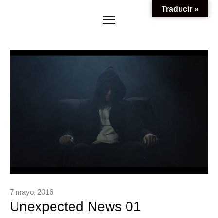
Traducir »
7 mayo, 2016
Unexpected News 01