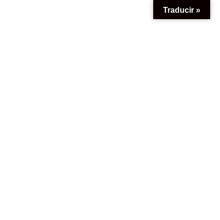
Traducir »