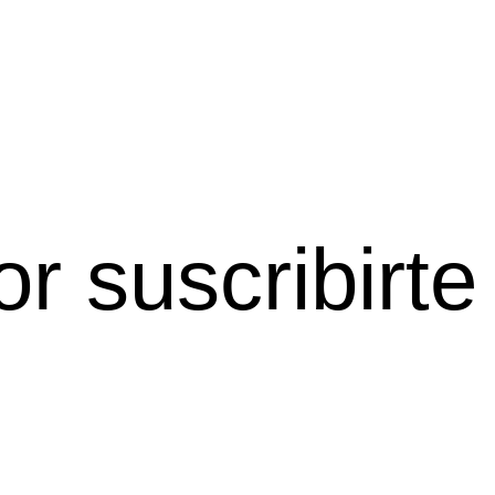
r suscribirte