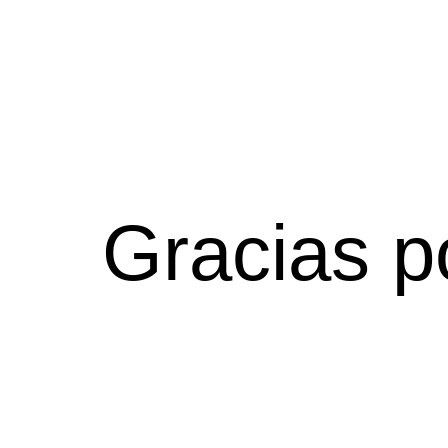
Gracias po