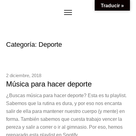
Traducir »
Categoría:
Deporte
2 diciembre, 2018
Música para hacer deporte
¿Buscas música para hacer deporte? Esta es tu playlist.
Sabemos que la rutina es dura, y por eso nos encanta
salir de ella para mantener nuestro cuerpo (y mente) en
forma. También sabemos que cuesta trabajo vencer la
pereza y salir a correr o ir al gimnasio. Por eso, hemos
preparado esta playlist en Spotify…