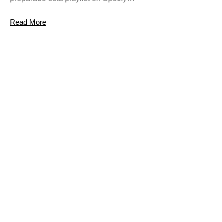
Read More